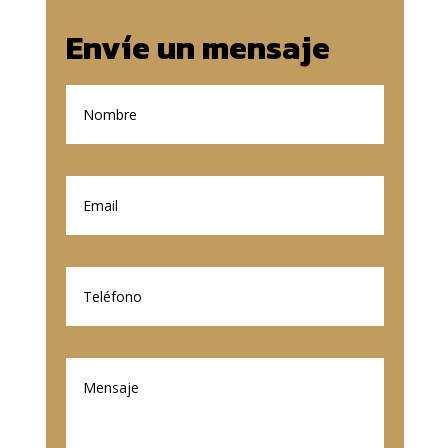
Envíe un mensaje