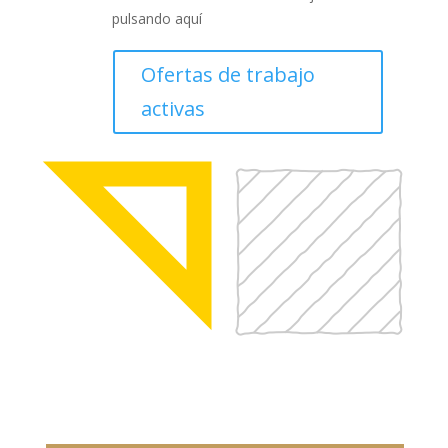
pulsando aquí
Ofertas de trabajo
activas