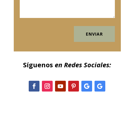
ENVIAR
Síguenos
en Redes Sociales: